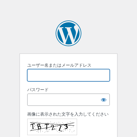
ユーザー名またはメールアドレス
パスワード
画像に表示された文字を入力してください