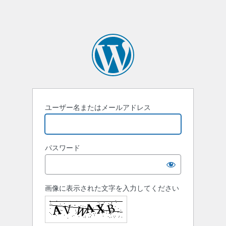
ユーザー名またはメールアドレス
パスワード
画像に表示された文字を入力してください