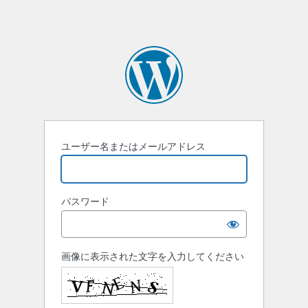
ユーザー名またはメールアドレス
パスワード
画像に表示された文字を入力してください