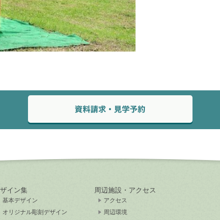
ザイン集
周辺施設・アクセス
基本デザイン
アクセス
オリジナル彫刻デザイン
周辺環境