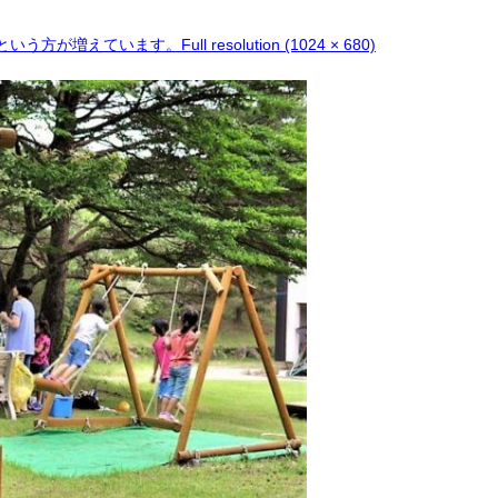
という方が増えています。
Full resolution (1024 × 680)