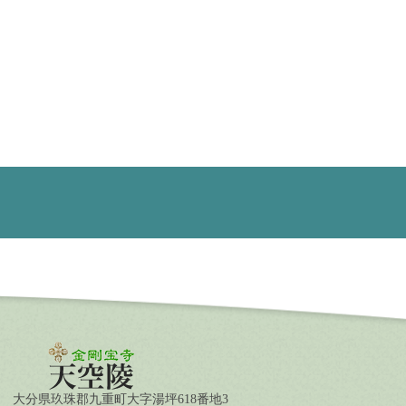
大分県玖珠郡九重町大字湯坪618番地3