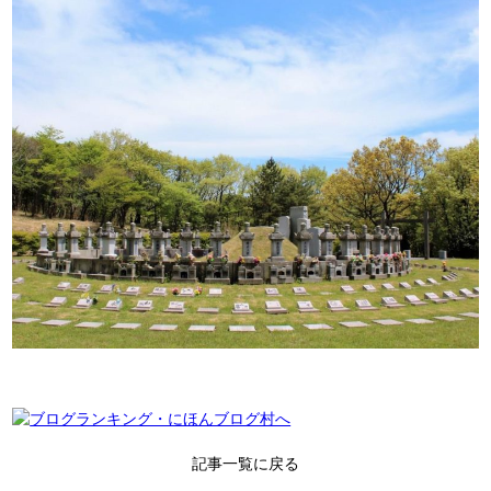
記事一覧に戻る