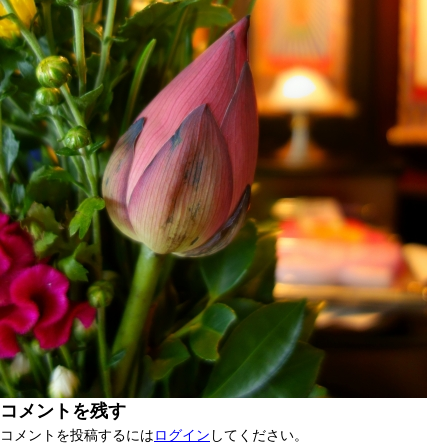
コメントを残す
コメントを投稿するには
ログイン
してください。