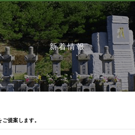
新着情報
をご提案します。