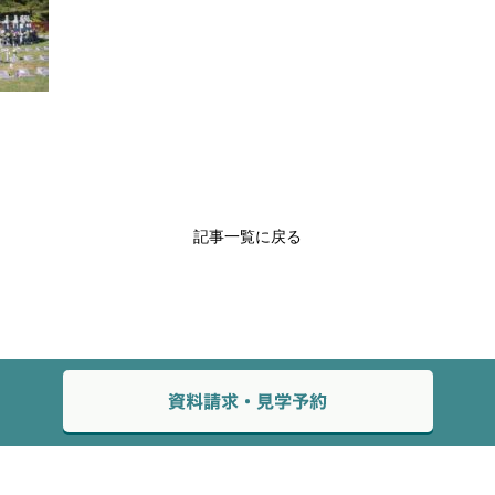
記事一覧に戻る