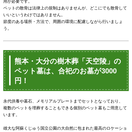
用が必要です。
ペットの散骨は法律上の規制はありませんが、どこにでも散骨して
いいというわけではありません。
節度のある場所・方法で、周囲の環境に配慮しながら行いましょ
う。
熊本・大分の樹木葬「天空陵」の
ペット墓は、合祀のお墓が3000
円！
永代供養や墓石、メモリアルプレートまでセットとなっており、
複数のペットを埋葬することもできる個別のペット墓もご用意して
います。
雄大な阿蘇くじゅう国立公園の大自然に包まれた最高のロケーショ