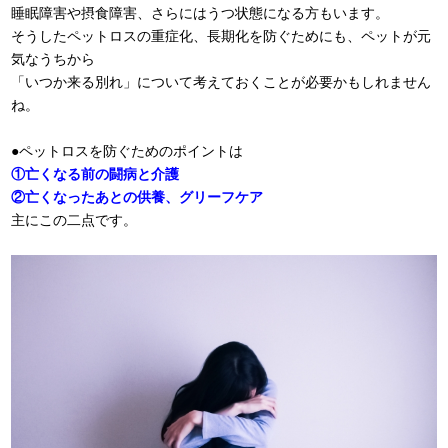
睡眠障害や摂食障害、さらにはうつ状態になる方もいます。
そうしたペットロスの重症化、長期化を防ぐためにも、ペットが元
気なうちから
「いつか来る別れ」について考えておくことが必要かもしれません
ね。
●ペットロスを防ぐためのポイントは
①亡くなる前の闘病と介護
②亡くなったあとの供養、グリーフケア
主にこの二点です。