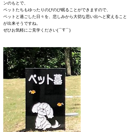
ンのもとで、
ペットたちもゆったりのびのび眠ることができますので、
ペットと過ごした日々を、悲しみから大切な思い出へと変えること
が出来そうですね。
ぜひお気軽にご見学ください(⌒∇⌒)