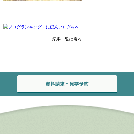
記事一覧に戻る