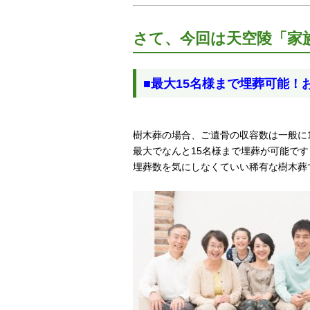
さて、今回は天空陵「家
■最大15名様まで埋葬可能！
樹木葬の場合、ご遺骨の収容数は一般に
最大でなんと15名様まで埋葬が可能です
埋葬数を気にしなくていい稀有な樹木葬