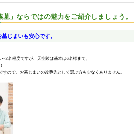
族墓」ならではの魅力をご紹介しましょう。
お墓じまいも安心です。
1～2名程度ですが、天空陵は基本は6名様まで、
！
ですので、お墓じまいの改葬先として選ぶ方も少なくありません。