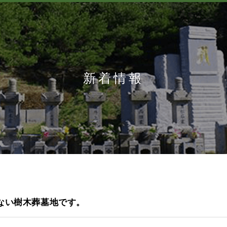
新着情報
ない樹木葬墓地です。