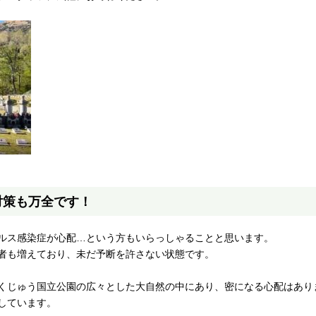
対策も万全です！
ルス感染症が心配…という方もいらっしゃることと思います。
者も増えており、未だ予断を許さない状態です。
くじゅう国立公園の広々とした大自然の中にあり、密になる心配はあり
しています。