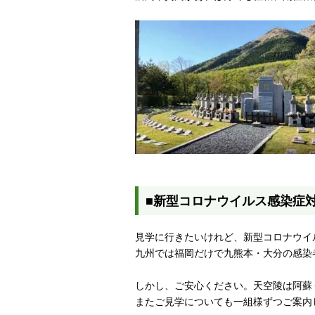
■新型コロナウイルス感染症
見学に行きたいけれど、新型コロナウイ
九州では福岡だけで九熊本・大分の感染
しかし、ご安心ください。天空陵は阿蘇
またご見学についても一組様ずつご案内