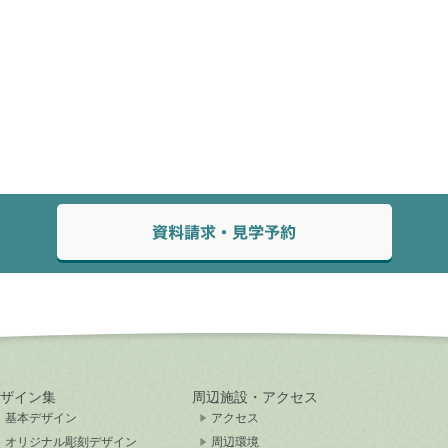
ザイン集
周辺施設・アクセス
基本デザイン
アクセス
オリジナル彫刻デザイン
周辺環境