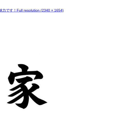
魅力です！
Full resolution (2340 × 1654)