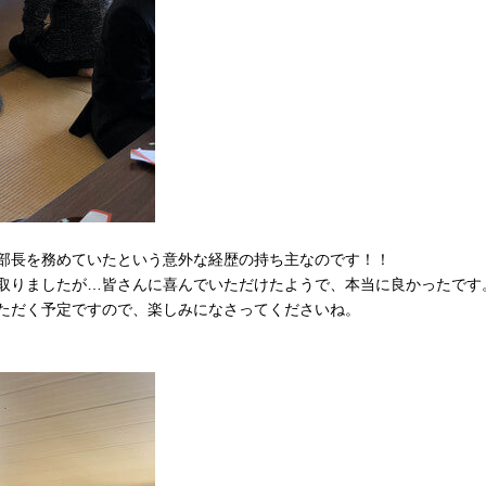
部長を務めていたという意外な経歴の持ち主なのです！！
取りましたが…皆さんに喜んでいただけたようで、本当に良かったです
ただく予定ですので、楽しみになさってくださいね。