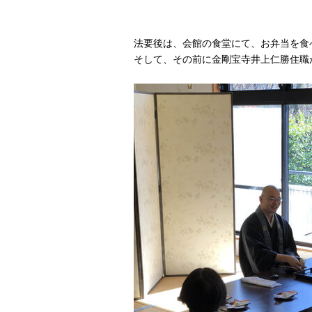
法要後は、会館の食堂にて、お弁当を食
そして、その前に金剛宝寺井上仁勝住職