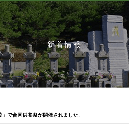
新着情報
陵」で合同供養祭が開催されました。