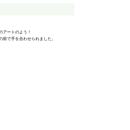
のアートのよう！
の前で手を合わせられました。