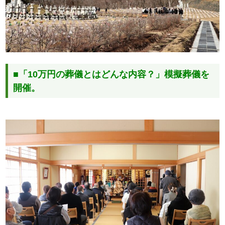
■「10万円の葬儀とはどんな内容？」模擬葬儀を
開催。