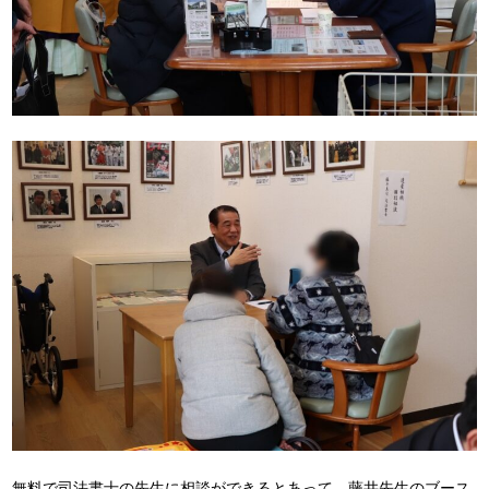
無料で司法書士の先生に相談ができるとあって、藤井先生のブース