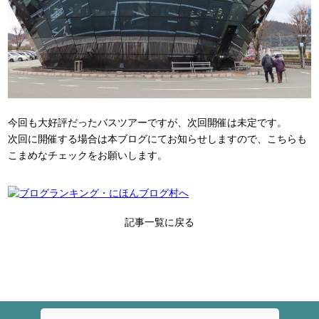
今回も大好評だったバスツアーですが、次回開催は未定です。
次回に開催する場合は本ブログにてお知らせしますので、こちらも
こまめなチェックをお願いします。
記事一覧に戻る