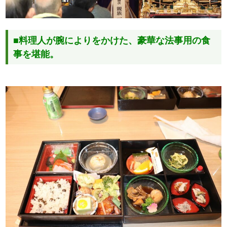
■料理人が腕によりをかけた、豪華な法事用の食
事を堪能。