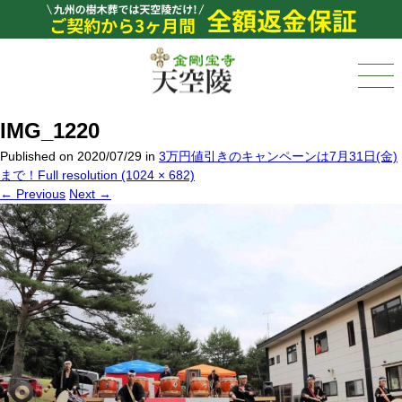
IMG_1220
Published on
2020/07/29
in
3万円値引きのキャンペーンは7月31日(金)
まで！
Full resolution (1024 × 682)
←
Previous
Next
→