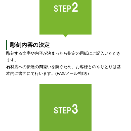
彫刻内容の決定
彫刻する文字や内容が決まったら指定の用紙にご記入いただき
ます。
石材店への伝達の間違いを防ぐため、お客様とのやりとりは基
本的に書面にて行います。(FAX/メール/郵送）