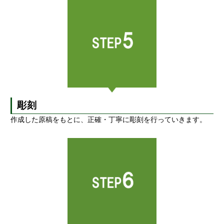
彫刻
作成した原稿をもとに、正確・丁寧に彫刻を行っていきます。