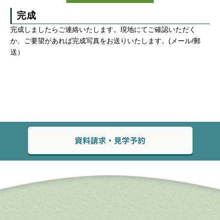
完成
完成しましたらご連絡いたします。現地にてご確認いただく
か、ご要望があれば完成写真をお送りいたします。(メール/郵
送）