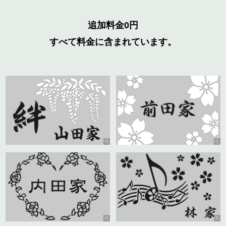
追加料金0円
すべて料金に含まれています。