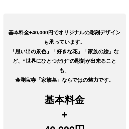
基本料金+40,000円でオリジナルの彫刻デザイン
も承っています。
「思い出の景色」「好きな花」「家族の絵」な
ど、“世界にひとつだけ”の彫刻が出来ること
も、
金剛宝寺「家族墓」ならではの魅力です。
基本料金
+