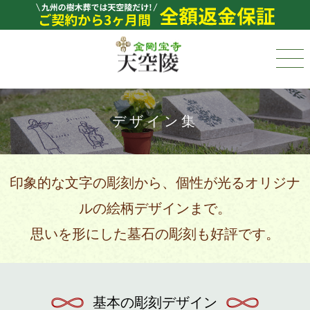
デザイン集
印象的な文字の彫刻から、個性が光るオリジナ
ルの絵柄デザインまで。
思いを形にした墓石の彫刻も好評です。
基本の彫刻デザイン