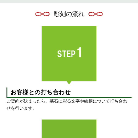
彫刻の流れ
お客様との打ち合わせ
ご契約が決まったら、墓石に彫る文字や絵柄について打ち合わ
せを行います。