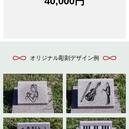
40,000円
オリジナル彫刻デザイン例