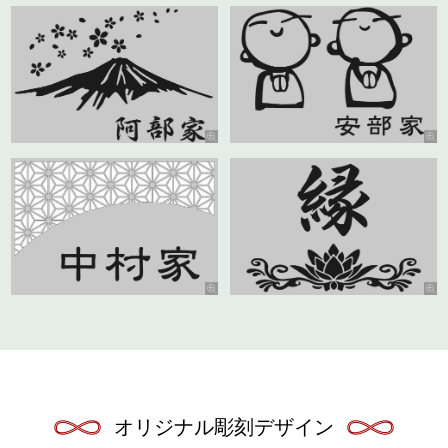
オリジナル彫刻デザイン