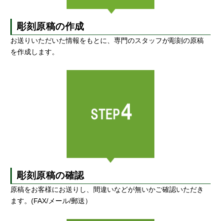
彫刻原稿の作成
お送りいただいた情報をもとに、専門のスタッフが彫刻の原稿
を作成します。
彫刻原稿の確認
原稿をお客様にお送りし、間違いなどが無いかご確認いただき
ます。(FAX/メール/郵送）