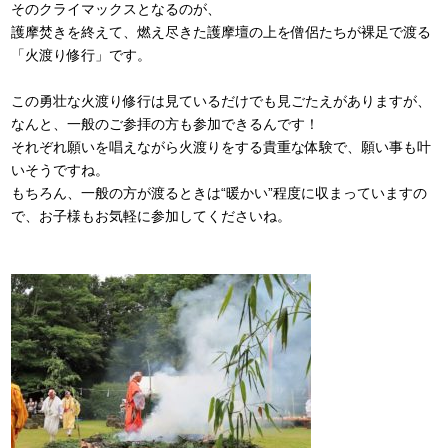
そのクライマックスとなるのが、
護摩焚きを終えて、燃え尽きた護摩壇の上を僧侶たちが裸足で渡る
「火渡り修行」です。
この勇壮な火渡り修行は見ているだけでも見ごたえがありますが、
なんと、一般のご参拝の方も参加できるんです！
それぞれ願いを唱えながら火渡りをする貴重な体験で、願い事も叶
いそうですね。
もちろん、一般の方が渡るときは“暖かい”程度に収まっていますの
で、お子様もお気軽に参加してくださいね。