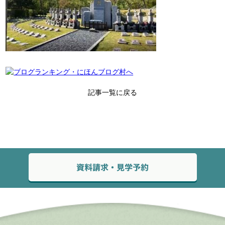
記事一覧に戻る