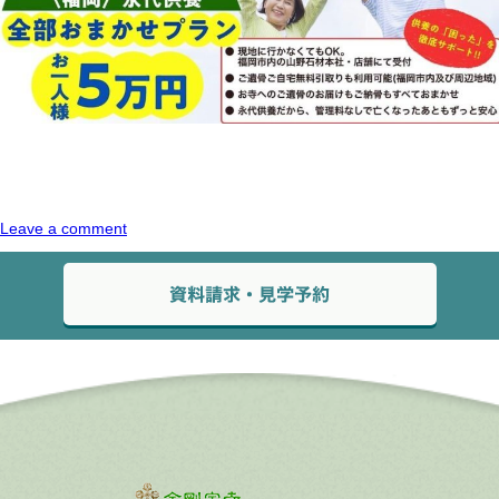
Leave a comment