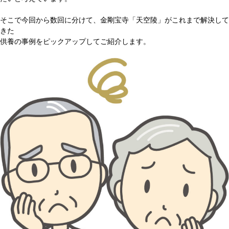
そこで今回から数回に分けて、金剛宝寺「天空陵」がこれまで解決して
きた
供養の事例をピックアップしてご紹介します。