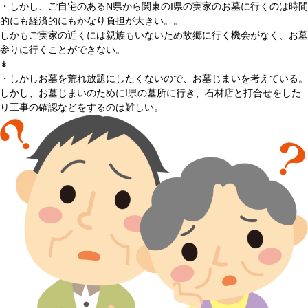
・しかし、ご自宅のあるN県から関東のI県の実家のお墓に行くのは時間
的にも経済的にもかなり負担が大きい。。
しかもご実家の近くには親族もいないため故郷に行く機会がなく、お墓
参りに行くことができない。
↡
・しかしお墓を荒れ放題にしたくないので、お墓じまいを考えている。
しかし、お墓じまいのためにI県の墓所に行き、石材店と打合せをした
り工事の確認などをするのは難しい。