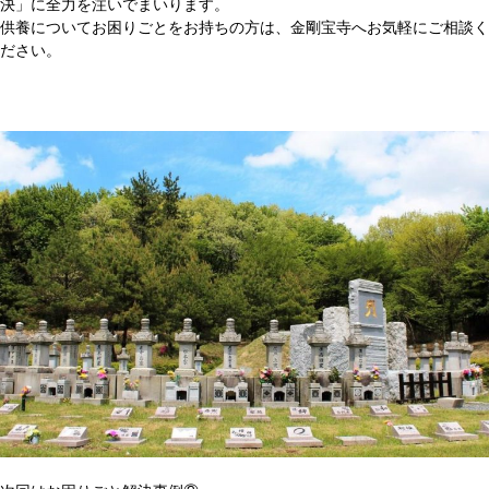
決」に全力を注いでまいります。
供養についてお困りごとをお持ちの方は、金剛宝寺へお気軽にご相談く
ださい。