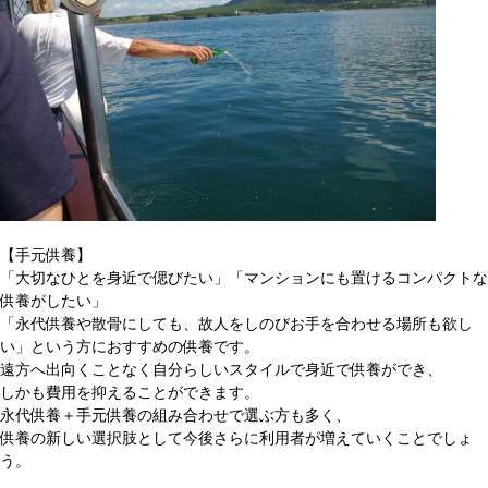
【手元供養】
「大切なひとを身近で偲びたい」「マンションにも置けるコンパクトな
供養がしたい」
「永代供養や散骨にしても、故人をしのびお手を合わせる場所も欲し
い」という方におすすめの供養です。
遠方へ出向くことなく自分らしいスタイルで身近で供養ができ、
しかも費用を抑えることができます。
永代供養＋手元供養の組み合わせで選ぶ方も多く、
供養の新しい選択肢として今後さらに利用者が増えていくことでしょ
う。