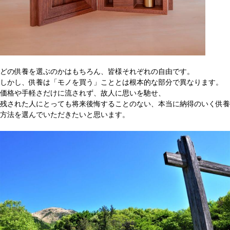
どの供養を選ぶのかはもちろん、皆様それぞれの自由です。
しかし、供養は「モノを買う」こととは根本的な部分で異なります。
価格や手軽さだけに流されず、故人に思いを馳せ、
残された人にとっても将来後悔することのない、本当に納得のいく供養
方法を選んでいただきたいと思います。