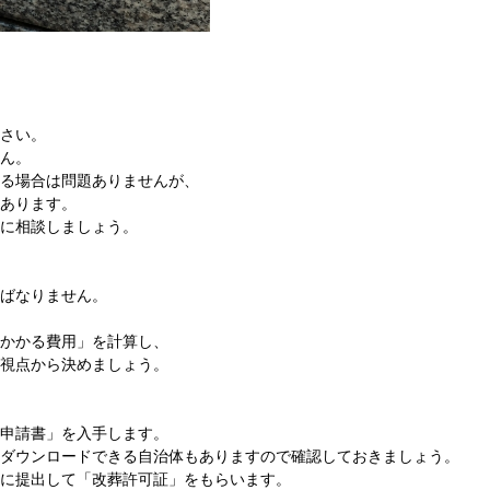
さい。
ん。
る場合は問題ありませんが、
あります。
に相談しましょう。
ばなりません。
かかる費用」を計算し、
視点から決めましょう。
申請書」を入手します。
ダウンロードできる自治体もありますので確認しておきましょう。
に提出して「改葬許可証」をもらいます。