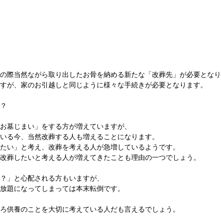
の際当然ながら取り出したお骨を納める新たな「改葬先」が必要となり
すが、家のお引越しと同じように様々な手続きが必要となります。
？
お墓じまい」をする方が増えていますが、
いる今、当然改葬する人も増えることになります。
たい」と考え、改葬を考える人が急増しているようです。
改葬したいと考える人が増えてきたことも理由の一つでしょう。
？」と心配される方もいますが、
放題になってしまっては本末転倒です。
ろ供養のことを大切に考えている人だも言えるでしょう。