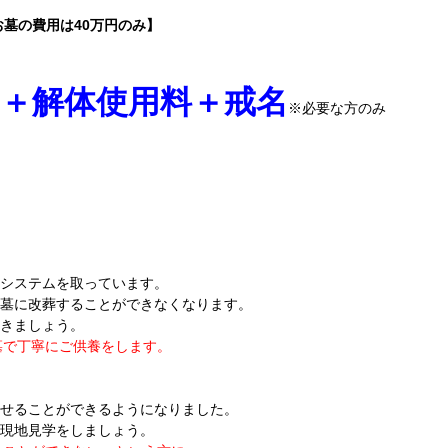
墓の費用は40万円のみ】
＋解体使用料＋戒名
※必要な方のみ
システムを取っています。
墓に改葬することができなくなります。
きましょう。
墓で丁寧にご供養をします。
ませることができるようになりました。
現地見学をしましょう。