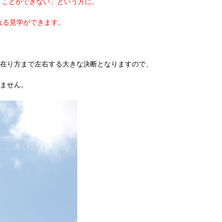
くことができない」という方に。
。
れる見学ができます。
在り方まで左右する大きな決断となりますので、
ません。