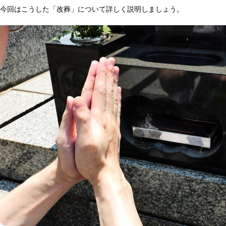
今回はこうした「改葬」について詳しく説明しましょう。