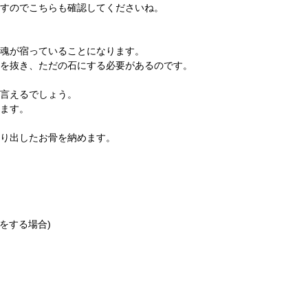
ますのでこちらも確認してくださいね。
魂が宿っていることになります。
を抜き、ただの石にする必要があるのです。
言えるでしょう。
ます。
り出したお骨を納めます。
をする場合)