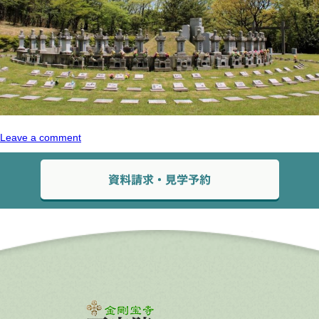
Leave a comment