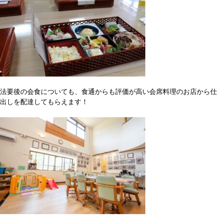
法要後の会食についても、食通からも評価が高い会席料理のお店から仕
出しを配達してもらえます！