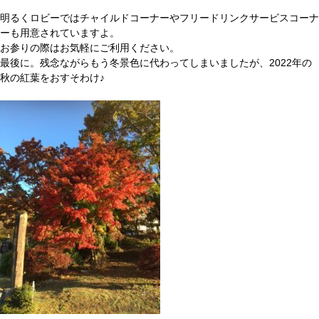
明るくロビーではチャイルドコーナーやフリードリンクサービスコーナ
ーも用意されていますよ。
お参りの際はお気軽にご利用ください。
最後に。残念ながらもう冬景色に代わってしまいましたが、2022年の
秋の紅葉をおすそわけ♪