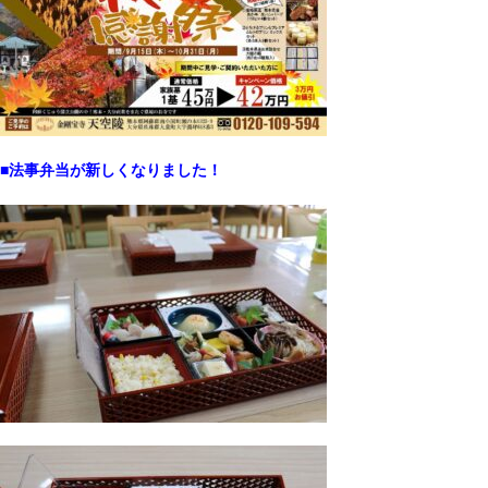
■法事弁当が新しくなりました！