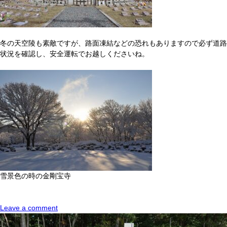
冬の天空陵も素敵ですが、路面凍結などの恐れもありますので必ず道路
状況を確認し、安全運転でお越しくださいね。
雪景色の時の金剛宝寺
Leave a comment