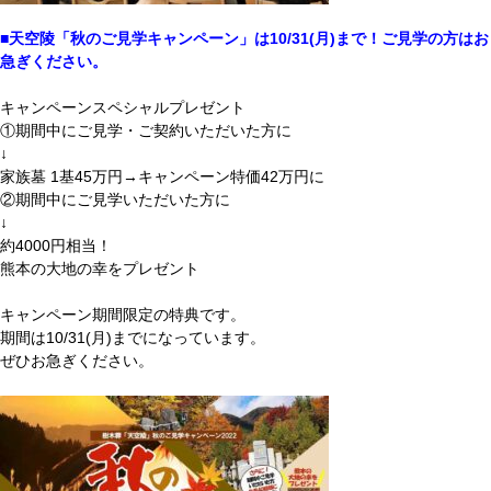
■天空陵「秋のご見学キャンペーン」は10/31(月)まで！ご見学の方はお
急ぎください。
キャンペーンスペシャルプレゼント
①期間中にご見学・ご契約いただいた方に
↓
家族墓 1基45万円→キャンペーン特価42万円に
②期間中にご見学いただいた方に
↓
約4000円相当！
熊本の大地の幸をプレゼント
キャンペーン期間限定の特典です。
期間は10/31(月)までになっています。
ぜひお急ぎください。