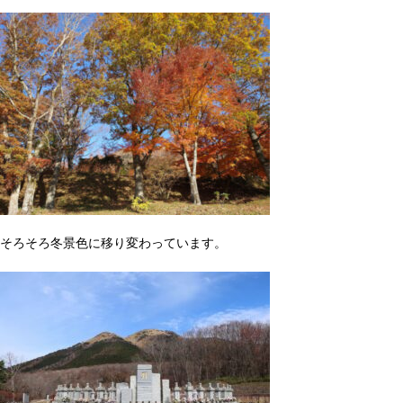
そろそろ冬景色に移り変わっています。