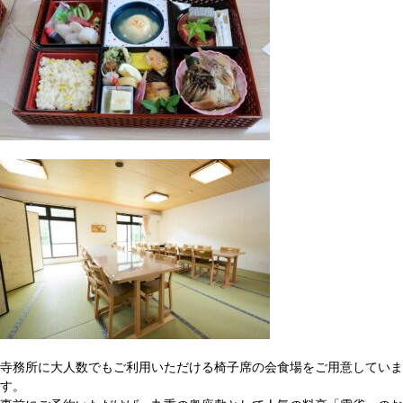
寺務所に大人数でもご利用いただける椅子席の会食場をご用意していま
す。