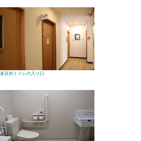
多目的トイレの入り口