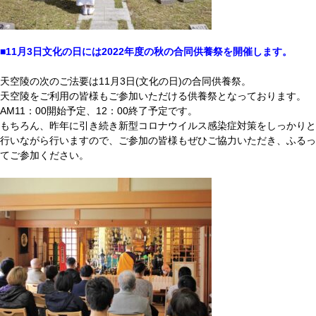
■11月3日文化の日には2022年度の秋の合同供養祭を開催します。
天空陵の次のご法要は11月3日(文化の日)の合同供養祭。
天空陵をご利用の皆様もご参加いただける供養祭となっております。
AM11：00開始予定、12：00終了予定です。
もちろん、昨年に引き続き新型コロナウイルス感染症対策をしっかりと
行いながら行いますので、ご参加の皆様もぜひご協力いただき、ふるっ
てご参加ください。