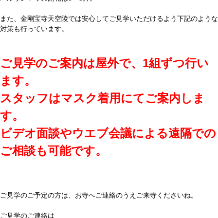
また、金剛宝寺天空陵では安心してご見学いただけるよう下記のような
対策も行っています。
ご見学のご案内は屋外で、1組ずつ行い
ます。
スタッフはマスク着用にてご案内しま
す。
ビデオ面談やウエブ会議による遠隔での
ご相談も可能です。
ご見学のご予定の方は、お寺へご連絡のうえご来寺くださいね。
ご見学のご連絡は