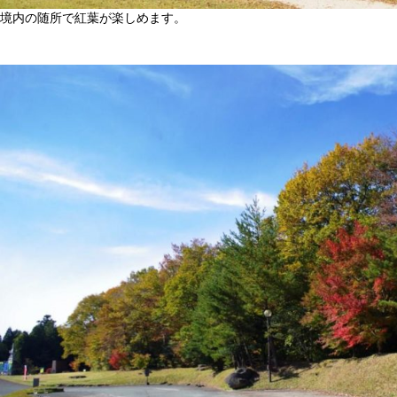
境内の随所で紅葉が楽しめます。