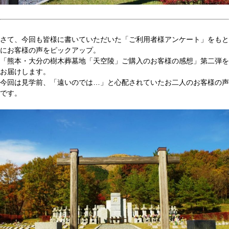
さて、今回も皆様に書いていただいた「ご利用者様アンケート」をもと
にお客様の声をピックアップ。
「熊本・大分の樹木葬墓地「天空陵」ご購入のお客様の感想」第二弾を
お届けします。
今回は見学前、「遠いのでは…」と心配されていたお二人のお客様の声
です。