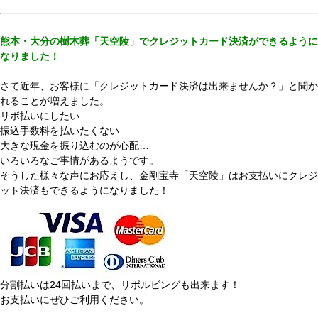
熊本・大分の樹木葬「天空陵」でクレジットカード決済ができるように
なりました！
さて近年、お客様に「クレジットカード決済は出来ませんか？」と聞か
れることが増えました。
リボ払いにしたい…
振込手数料を払いたくない
大きな現金を振り込むのが心配…
いろいろなご事情があるようです。
そうした様々な声にお応えし、金剛宝寺「天空陵」はお支払いにクレジ
ット決済もできるようになりました！
分割払いは24回払いまで、リボルビングも出来ます！
お支払いにぜひご利用ください。