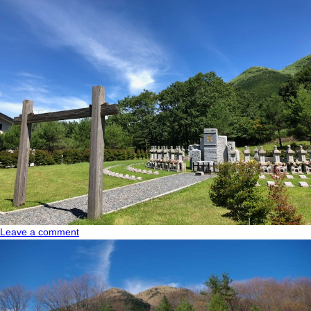
Leave a comment