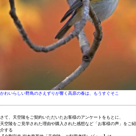
かわいらしい野鳥のさえずりが響く高原の春は、もうすぐそこ
さて、天空陵をご契約いただいたお客様のアンケートをもとに、
天空陵をご見学された理由や購入された感想など「お客様の声」をご紹
介する