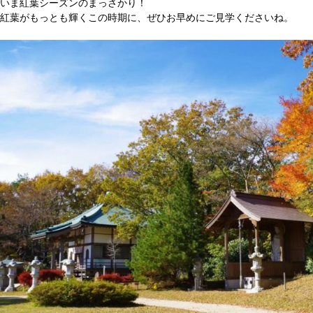
いま紅葉シーズンのまっさかり！
紅葉がもっとも輝くこの時期に、ぜひお早めにご見学くださいね。