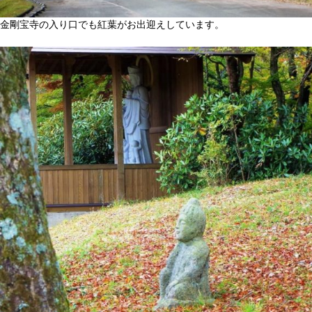
金剛宝寺の入り口でも紅葉がお出迎えしています。