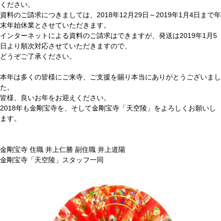
ください。
資料のご請求につきましては、2018年12月29日～2019年1月4日まで年
末年始休業とさせていただきます。
インターネットによる資料のご請求はできますが、発送は2019年1月5
日より順次対応させていただきますので、
どうぞご了承ください。
本年は多くの皆様にご来寺、ご支援を賜り本当にありがとうございまし
た。
皆様、良いお年をお迎えください。
2018年も金剛宝寺を、そして金剛宝寺「天空陵」をよろしくお願いし
ます。
金剛宝寺 住職 井上仁勝 副住職 井上道陽
金剛宝寺「天空陵」スタッフ一同