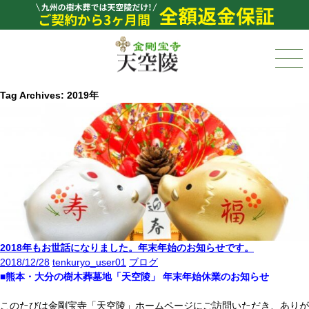
Tag Archives: 2019年
2018年もお世話になりました。年末年始のお知らせです。
2018/12/28
tenkuryo_user01
ブログ
■熊本・大分の樹木葬墓地「天空陵」 年末年始休業のお知らせ
このたびは金剛宝寺「天空陵」ホームページにご訪問いただき、ありが