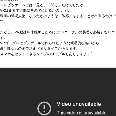
テレビやゲームでは「見る」「聞く」だけでしたが、
VRはまるで実際にその場にいるかのような、
動画の登場人物になったかのような「体感」をすることが出来るわけで
す。
ただし、VR動画を体感するためにはVRゴーグルの装着が必要となりま
す。
VRゴーグルはダンボールで作られたような簡易的なものから
高性能なものまでさまざまなタイプがあります。
スマホをセットできるタイプのゴーグルもありますよ♪゜