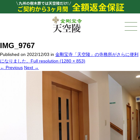
IMG_9767
Published on
2022/12/03
in
金剛宝寺「天空陵」の寺務所がさらに便利
になりました。
Full resolution (1280 × 853)
←
Previous
Next
→