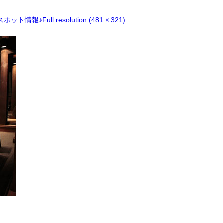
スポット情報♪
Full resolution (481 × 321)