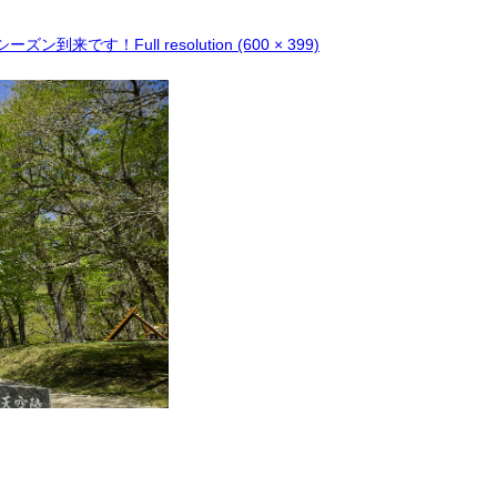
シーズン到来です！
Full resolution (600 × 399)